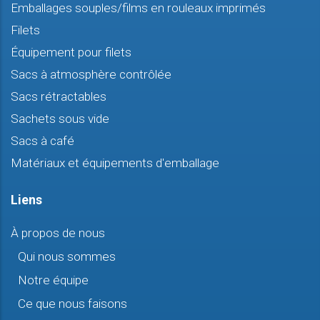
Emballages souples/films en rouleaux imprimés
Filets
Équipement pour filets
Sacs à atmosphère contrôlée
Sacs rétractables
Sachets sous vide
Sacs à café
Matériaux et équipements d'emballage
Liens
À propos de nous
Qui nous sommes
Notre équipe
Ce que nous faisons