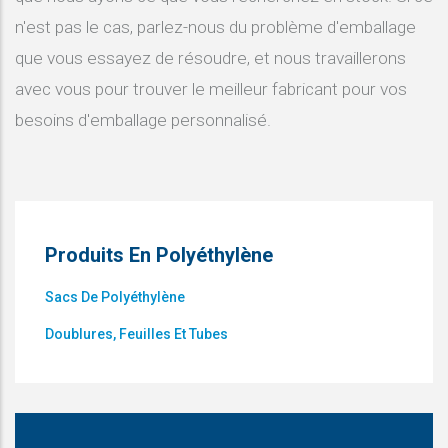
n'est pas le cas, parlez-nous du problème d'emballage
que vous essayez de résoudre, et nous travaillerons
avec vous pour trouver le meilleur fabricant pour vos
besoins d'emballage personnalisé.
Produits En Polyéthylène
Sacs De Polyéthylène
Doublures, Feuilles Et Tubes