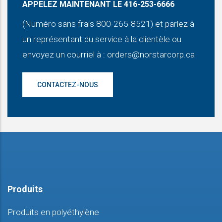
APPELEZ MAINTENANT LE 416-253-6666
(Numéro sans frais 800-265-8521) et parlez à
un représentant du service à la clientèle ou
envoyez un courriel à :
orders@norstarcorp.ca
CONTACTEZ-NOUS
Produits
Produits en polyéthylène