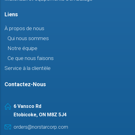
Liens
À propos de nous
Qui nous sommes
Notre équipe
Ce que nous faisons
Service à la clientèle
Contactez-Nous
6 Vansco Rd
Etobicoke, ON M8Z 5J4
orders@norstarcorp.com