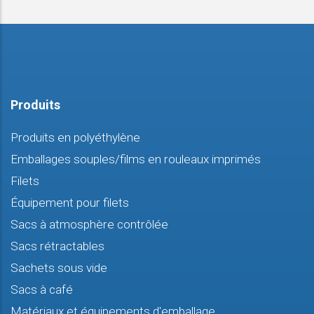
Produits
Produits en polyéthylène
Emballages souples/films en rouleaux imprimés
Filets
Équipement pour filets
Sacs à atmosphère contrôlée
Sacs rétractables
Sachets sous vide
Sacs à café
Matériaux et équipements d'emballage