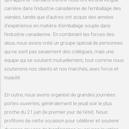
carrière dans l'industrie canadienne de l'emballage des
viandes, tandis que d'autres ont acquis des années
d'expérience en matière d'emballage souple dans
l'industrie canadienne. En combinant les forces des
deux, nous avons créé un groupe spécial de personnes
qui ne sont pas seulement des collègues, mais une
équipe qui se soutient mutuellement, tout comme nous
soutenons nos clients et nos marchés, avec force et
loyauté.
En outre, nous avons organisé de grandes journées
portes ouvertes, généralement le jeudi soir le plus
proche du 21 juin (le premier jour de l'été). Nous
profitons de cette occasion pour célébrer et soutenir