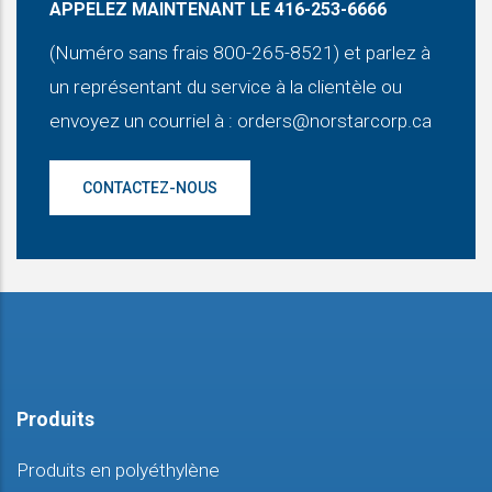
APPELEZ MAINTENANT LE 416-253-6666
(Numéro sans frais 800-265-8521) et parlez à
un représentant du service à la clientèle ou
envoyez un courriel à :
orders@norstarcorp.ca
CONTACTEZ-NOUS
Produits
Produits en polyéthylène