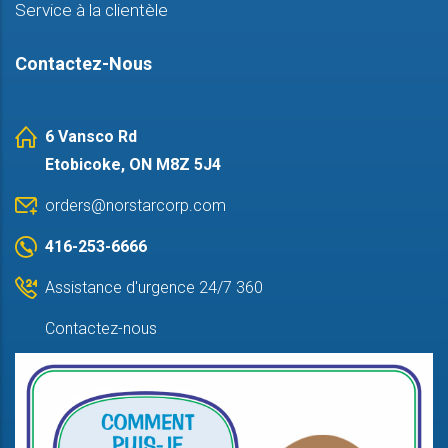
Service à la clientèle
Contactez-Nous
6 Vansco Rd
Etobicoke, ON M8Z 5J4
orders@norstarcorp.com
416-253-6666
Assistance d'urgence 24/7 360
Contactez-nous