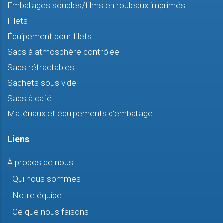
Emballages souples/films en rouleaux imprimés
Filets
Équipement pour filets
Sacs à atmosphère contrôlée
Sacs rétractables
Sachets sous vide
Sacs à café
Matériaux et équipements d'emballage
Liens
À propos de nous
Qui nous sommes
Notre équipe
Ce que nous faisons