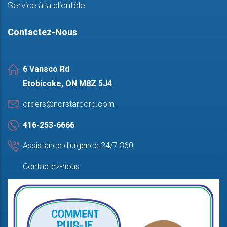
Service à la clientèle
Contactez-Nous
6 Vansco Rd
Etobicoke, ON M8Z 5J4
orders@norstarcorp.com
416-253-6666
Assistance d'urgence 24/7 360
Contactez-nous