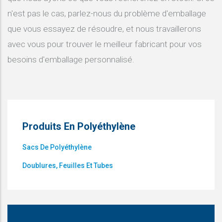
n'est pas le cas, parlez-nous du problème d'emballage
que vous essayez de résoudre, et nous travaillerons
avec vous pour trouver le meilleur fabricant pour vos
besoins d'emballage personnalisé.
Produits En Polyéthylène
Sacs De Polyéthylène
Doublures, Feuilles Et Tubes