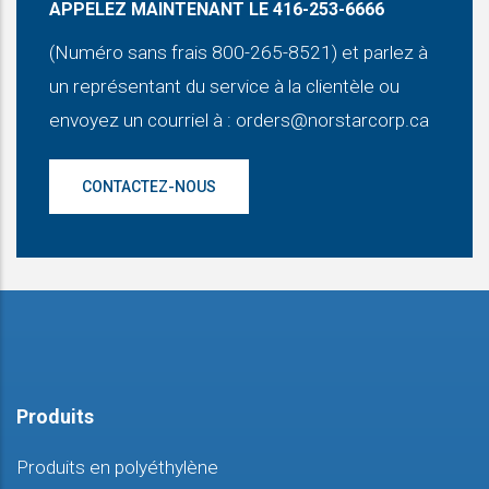
APPELEZ MAINTENANT LE 416-253-6666
(Numéro sans frais 800-265-8521) et parlez à
un représentant du service à la clientèle ou
envoyez un courriel à :
orders@norstarcorp.ca
CONTACTEZ-NOUS
Produits
Produits en polyéthylène