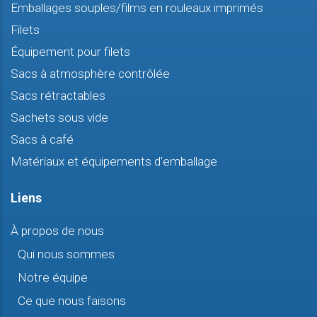
Emballages souples/films en rouleaux imprimés
Filets
Équipement pour filets
Sacs à atmosphère contrôlée
Sacs rétractables
Sachets sous vide
Sacs à café
Matériaux et équipements d'emballage
Liens
À propos de nous
Qui nous sommes
Notre équipe
Ce que nous faisons