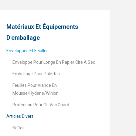
Matériaux Et Équipements
D'emballage
Enveloppes Et Feuilles
Enveloppe Pour Longe En Papier Ciré À Sec
Emballage Pour Palettes
Feuilles Pour Viande En
Mousse/Hydene/Winlon
Protection Pour Os Vac Guard
Articles Divers
Boîtes