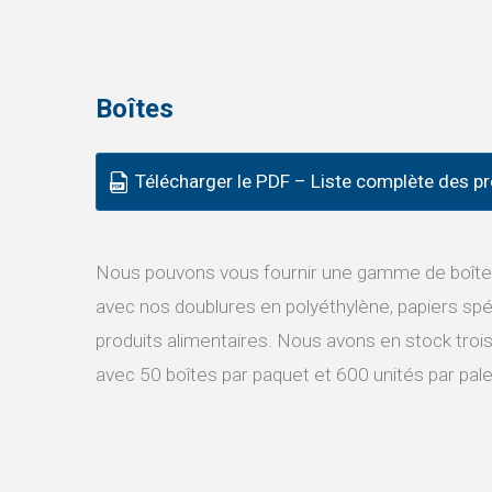
Boîtes
Télécharger le PDF – Liste complète des pr
Nous pouvons vous fournir une gamme de boîtes
avec nos doublures en polyéthylène, papiers spéc
produits alimentaires. Nous avons en stock trois t
avec 50 boîtes par paquet et 600 unités par pale